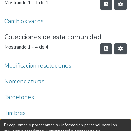
Mostrando
1 - 1 de 1
Cambios varios
Colecciones de esta comunidad
Mostrando
1 - 4 de 4
Modificación resoluciones
Nomenclaturas
Targetones
Timbres
Recopilamos y procesamos su información personal para los