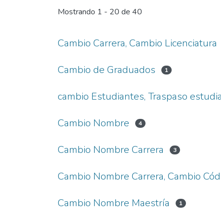
Mostrando
1 - 20 de 40
Cambio Carrera, Cambio Licenciatura
Cambio de Graduados
1
cambio Estudiantes, Traspaso estudi
Cambio Nombre
4
Cambio Nombre Carrera
3
Cambio Nombre Carrera, Cambio Cód
Cambio Nombre Maestría
1