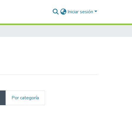
Iniciar sesión
Por categoría