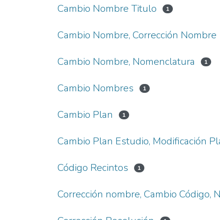
Cambio Nombre Titulo
1
Cambio Nombre, Corrección Nombre
Cambio Nombre, Nomenclatura
1
Cambio Nombres
1
Cambio Plan
1
Cambio Plan Estudio, Modificación Pla
Código Recintos
1
Corrección nombre, Cambio Código, 