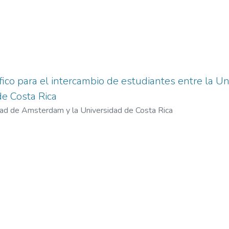
ico para el intercambio de estudiantes entre la 
de Costa Rica
dad de Amsterdam y la Universidad de Costa Rica